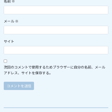
名前
※
メール
※
サイト
次回のコメントで使用するためブラウザーに自分の名前、メール
アドレス、サイトを保存する。