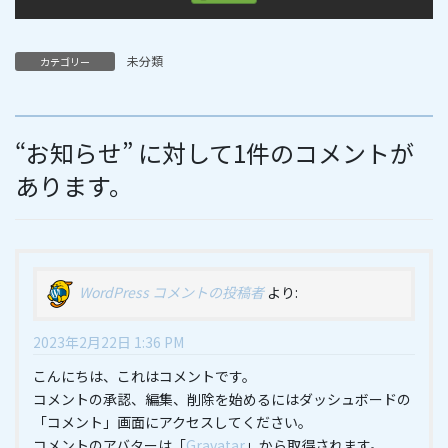
未分類
カテゴリー
“
お知らせ
” に対して1件のコメントが
あります。
WordPress コメントの投稿者
より:
2023年2月22日 1:36 PM
こんにちは、これはコメントです。
コメントの承認、編集、削除を始めるにはダッシュボードの
「コメント」画面にアクセスしてください。
コメントのアバターは「
Gravatar
」から取得されます。