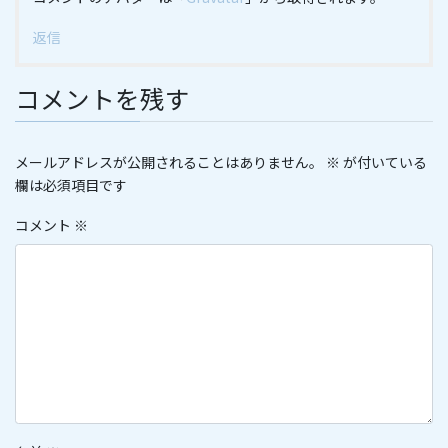
返信
コメントを残す
メールアドレスが公開されることはありません。
※
が付いている
欄は必須項目です
コメント
※